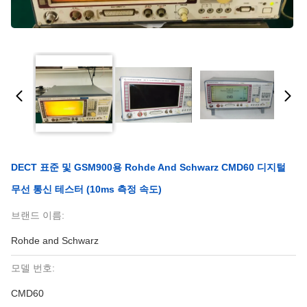
DECT 표준 및 GSM900용 Rohde And Schwarz CMD60 디지털
무선 통신 테스터 (10ms 측정 속도)
브랜드 이름:
Rohde and Schwarz
모델 번호:
CMD60