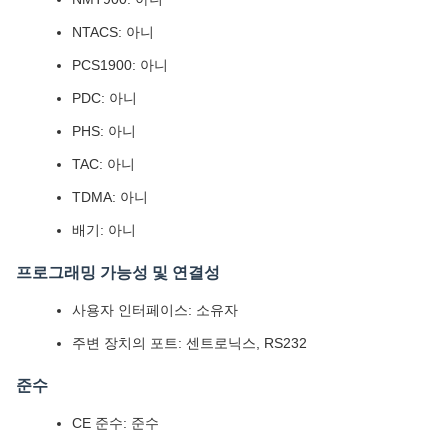
NTACS: 아니
PCS1900: 아니
PDC: 아니
PHS: 아니
TAC: 아니
TDMA: 아니
배기: 아니
프로그래밍 가능성 및 연결성
사용자 인터페이스: 소유자
주변 장치의 포트: 센트로닉스, RS232
준수
CE 준수: 준수