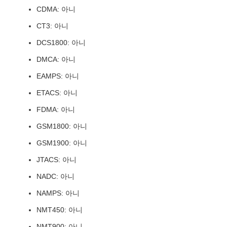
CDMA: 아니
CT3: 아니
DCS1800: 아니
DMCA: 아니
EAMPS: 아니
ETACS: 아니
FDMA: 아니
GSM1800: 아니
GSM1900: 아니
JTACS: 아니
NADC: 아니
NAMPS: 아니
NMT450: 아니
NMT900: 아니