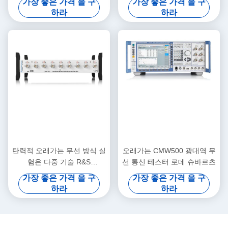
가장 좋은 가격 을 구
가장 좋은 가격 을 구
하라
하라
탄력적 오래가는 무선 방식 실
오래가는 CMW500 광대역 무
험은 다중 기술 R&S
선 통신 테스터 로데 슈바르츠
CMW100에서 설정했습니다
가장 좋은 가격 을 구
가장 좋은 가격 을 구
하라
하라