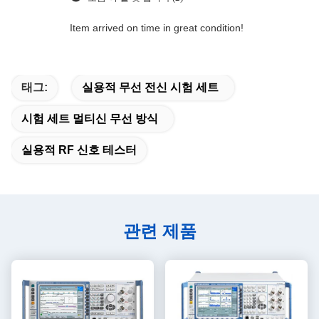
Item arrived on time in great condition!
태그:
실용적 무선 전신 시험 세트
시험 세트 멀티신 무선 방식
실용적 RF 신호 테스터
관련 제품