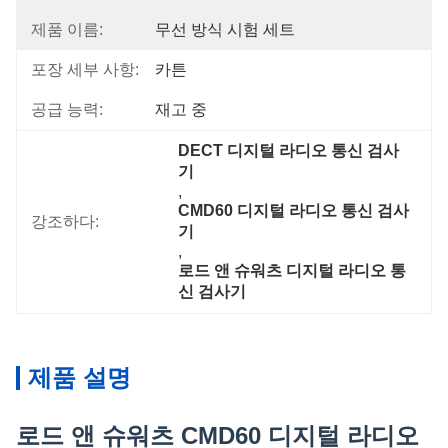
제품 이름:
무선 방식 시험 세트
포장 세부 사항:
카튼
공급 능력:
재고 중
DECT 디지털 라디오 통신 검사
기
, 
CMD60 디지털 라디오 통신 검사
강조하다:
기
, 
로드 앤 슈워츠 디지털 라디오 통
신 검사기
제품 설명
로드 앤 슈워츠 CMD60 디지털 라디오