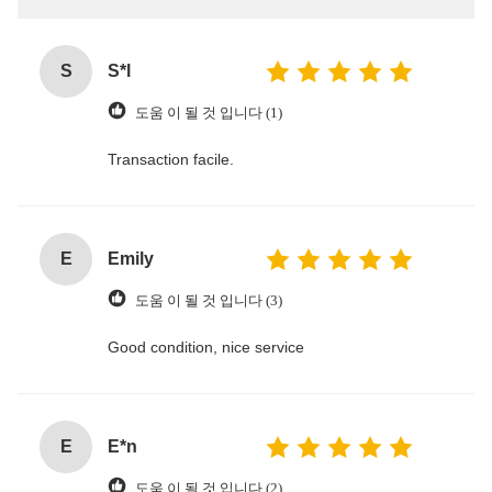
S
S*l
도움 이 될 것 입니다 (1)
Transaction facile.
E
Emily
도움 이 될 것 입니다 (3)
Good condition, nice service
E
E*n
도움 이 될 것 입니다 (2)