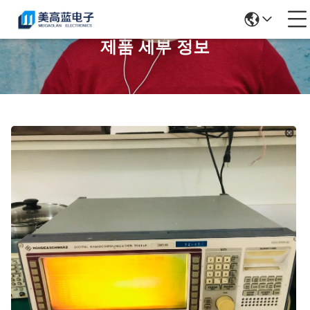
제품 세부 정보