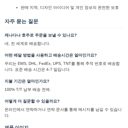
판매 지역, 디자인 아이디어 및 개인 정보의 완전한 보호
자주 묻는 질문
캐나다나 호주로 주문을 보낼 수 있나요?
네, 전 세계로 배송합니다.
어떤 배달 방법을 사용하고 배송시간은 얼마인가요?
우리는 EMS, DHL, FedEx, UPS, TNT를 통해 추적 번호로 배송합
니다. 표준 배송 시간은 4-7 일입니다.
지불 기간은 얼마인가요?
100% T/T 납부 배송 전에.
어떻게 더 질문할 수 있을까요?
온라인에서 연락하거나 연락 문서를 통해 메시지를 남길 수 있습니
다.
제품 이미지