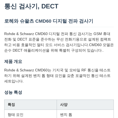
통신 검사기, DECT
로헤와 슈왈츠 CMD60 디지털 전파 검사기
Rohde & Schwarz CMD60 디지털 전파 통신 검사기는 GSM 휴대
전화 및 DECT 표준을 준수하는 무선 전화기용으로 설계된 컴팩트
하고 비용 효율적인 멀티 모드 서비스 검사기입니다.CMD60 모델은
순수 DECT 애플리케이션을 위해 특별히 구성되어 있습니다..
제품 개요
Rohde & Schwarz CMD60는 기지국 및 모바일 RF 통신을 테스트
하기 위해 설계된 벤치 톱 형태 요인을 갖춘 포괄적인 통신 테스트
세트입니다.
성능 특성
특징
사양
형태 요인
벤치 톱