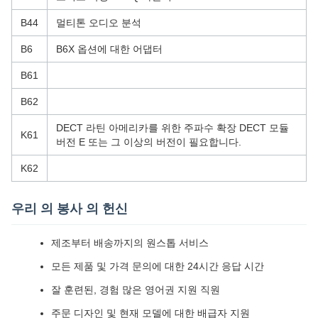
B44
멀티톤 오디오 분석
B6
B6X 옵션에 대한 어댑터
B61
B62
DECT 라틴 아메리카를 위한 주파수 확장 DECT 모듈
K61
버전 E 또는 그 이상의 버전이 필요합니다.
K62
우리 의 봉사 의 헌신
제조부터 배송까지의 원스톱 서비스
모든 제품 및 가격 문의에 대한 24시간 응답 시간
잘 훈련된, 경험 많은 영어권 지원 직원
주문 디자인 및 현재 모델에 대한 배급자 지원