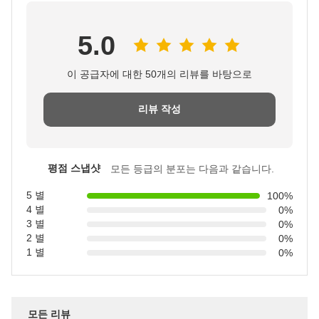
5.0
이 공급자에 대한 50개의 리뷰를 바탕으로
리뷰 작성
평점 스냅샷
모든 등급의 분포는 다음과 같습니다.
5 별
100%
4 별
0%
3 별
0%
2 별
0%
1 별
0%
모든 리뷰