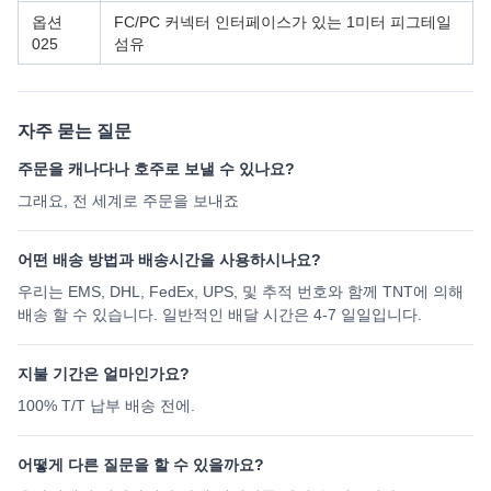
옵션
FC/PC 커넥터 인터페이스가 있는 1미터 피그테일
025
섬유
자주 묻는 질문
주문을 캐나다나 호주로 보낼 수 있나요?
그래요, 전 세계로 주문을 보내죠
어떤 배송 방법과 배송시간을 사용하시나요?
우리는 EMS, DHL, FedEx, UPS, 및 추적 번호와 함께 TNT에 의해
배송 할 수 있습니다. 일반적인 배달 시간은 4-7 일일입니다.
지불 기간은 얼마인가요?
100% T/T 납부 배송 전에.
어떻게 다른 질문을 할 수 있을까요?