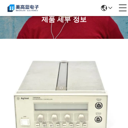
제품 세부 정보