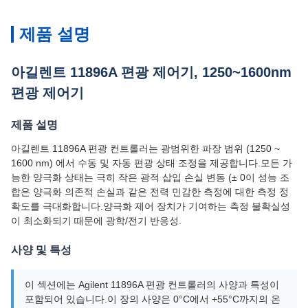
제품 설명
아길렌트 11896A 편광 제어기, 1250~1600nm
편광 제어기
제품 설명
아길렌트 11896A 편광 컨트롤러는 광범위한 파장 범위 (1250 ~
1600 nm) 에서 수동 및 자동 편광 상태 조정을 제공합니다.모든 가
능한 양극화 상태는 극히 작은 광적 삽입 손실 변동 (± 0이 성능 조
합은 양극화 의존적 손실과 같은 전력 민감한 측정에 대한 측정 정
확도를 극대화합니다.양극화 제어 장치가 기여하는 측정 불확실성
이 최소화되기 때문에 광학/전기 반응성.
사양 및 특성
이 섹션에는 Agilent 11896A 편광 컨트롤러의 사양과 특성이
포함되어 있습니다.이 장의 사양은 0°C에서 +55°C까지의 온