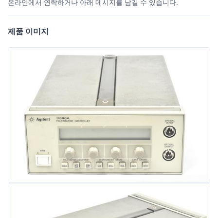
온라인에서 연락하거나 아래 메시지를 남길 수 있습니다.
제품 이미지