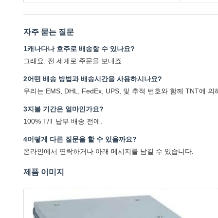
자주 묻는 질문
1캐나다나 호주로 배송할 수 있나요?
그래요, 전 세계로 주문을 보내죠
2어떤 배송 방법과 배송시간을 사용하시나요?
우리는 EMS, DHL, FedEx, UPS, 및 추적 번호와 함께 TNT
3지불 기간은 얼마인가요?
100% T/T 납부 배송 전에.
4어떻게 다른 질문을 할 수 있을까요?
온라인에서 연락하거나 아래 메시지를 남길 수 있습니다.
제품 이미지