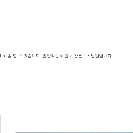
에 의해 배송 할 수 있습니다. 일반적인 배달 시간은 4-7 일일입니다.