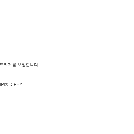
서 트리거를 보장합니다.
PI® D-PHY