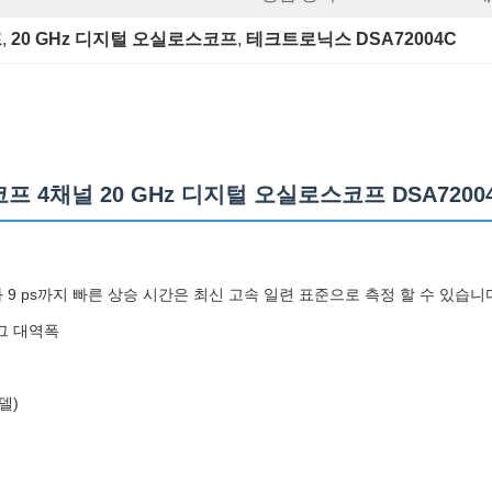
프
, 
20 GHz 디지털 오실로스코프
, 
테크트로닉스 DSA72004C
 4채널 20 GHz 디지털 오실로스코프 DSA7200
과 9 ps까지 빠른 상승 시간은 최신 고속 일련 표준으로 측정 할 수 있습니
로그 대역폭
모델)