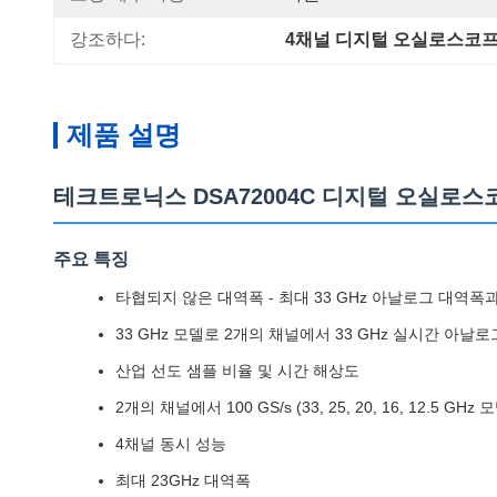
강조하다:
4채널 디지털 오실로스코
제품 설명
테크트로닉스 DSA72004C 디지털 오실로스코프
주요 특징
타협되지 않은 대역폭 - 최대 33 GHz 아날로그 대역폭
33 GHz 모델로 2개의 채널에서 33 GHz 실시간 아날
산업 선도 샘플 비율 및 시간 해상도
2개의 채널에서 100 GS/s (33, 25, 20, 16, 12.5 GHz 
4채널 동시 성능
최대 23GHz 대역폭