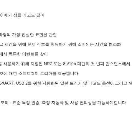
0 메가 샘플 레코드 길이
대
 파형의 가장 진실한 표현을 관찰
버그 시간을 위해 문제 신호를 획득하기 위해 소비되는 시간을 최소화
형에서 독특한 이벤트를 찾아
고립을 허용하기 위해 지정된 NRZ 또는 8b/10b 패턴의 첫 번째 인스턴스에
심 신호에 대한 소프트웨어 트리거를 제공합니다
2/485/UART, USB 2를 위한 자동화된 일련 트리거 및 디코드 옵션0, 그리고 MI
 메모리 - 표준 특정 인증, 측정 자동화 및 사용 편의성을 가능하게합니다.