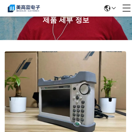
제품 세부 정보