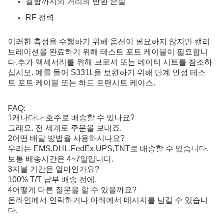
결함까지의 거리의 반환 손실
RF 전력
이러한 측정을 수행하기 위해 옵션이 필요하지 않지만 캘리
브레이션을 완료하기 위해 테스트 포트 케이블이 필요합니
다.추가 액세서리를 위해 브로셔 또는 데이터 시트를 참조하
십시오. 예를 들어 S331L을 보완하기 위해 단계 안정 테스
트 포트 케이블 또는 하드 트랜시트 케이스.
FAQ:
1캐나다나 호주로 배송할 수 있나요?
그래요. 전 세계로 주문을 보내죠.
2어떤 배달 방법을 사용하시나요?
우리는 EMS,DHL,FedEx,UPS,TNT로 배송할 수 있습니다.
보통 배송시간은 4~7일입니다.
3지불 기간은 얼마인가요?
100% T/T 납부 배송 전에.
4어떻게 다른 질문을 할 수 있을까요?
온라인에서 연락하거나 아래에서 메시지를 남길 수 있습니
다.