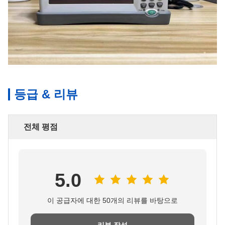
등급 & 리뷰
전체 평점
5.0
이 공급자에 대한 50개의 리뷰를 바탕으로