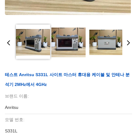
테스트 Anritsu S331L 사이트 마스터 휴대용 케이블 및 안테나 분
석기 2MHz에서 4GHz
브랜드 이름:
Anritsu
모델 번호:
S331L