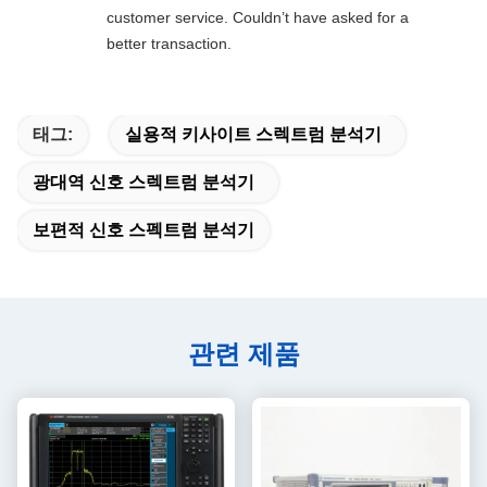
customer service. Couldn’t have asked for a
better transaction.
태그:
실용적 키사이트 스렉트럼 분석기
광대역 신호 스렉트럼 분석기
보편적 신호 스펙트럼 분석기
관련 제품