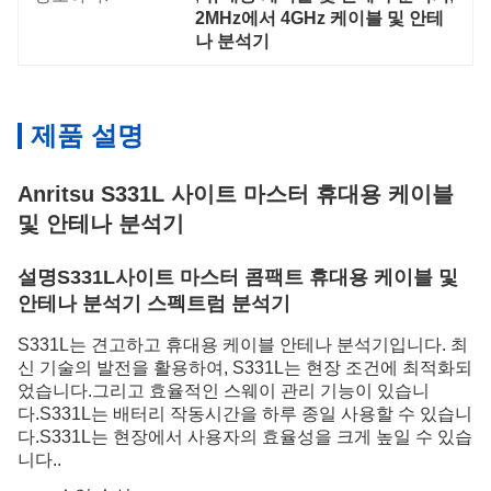
2MHz에서 4GHz 케이블 및 안테
나 분석기
제품 설명
Anritsu S331L 사이트 마스터 휴대용 케이블
및 안테나 분석기
설명
S331L
사이트 마스터 콤팩트 휴대용 케이블 및
안테나 분석기 스펙트럼 분석기
S331L는 견고하고 휴대용 케이블 안테나 분석기입니다. 최
신 기술의 발전을 활용하여, S331L는 현장 조건에 최적화되
었습니다.그리고 효율적인 스웨이 관리 기능이 있습니
다.S331L는 배터리 작동시간을 하루 종일 사용할 수 있습니
다.S331L는 현장에서 사용자의 효율성을 크게 높일 수 있습
니다..