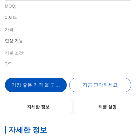
MOQ:
1 세트
가격:
협상 가능
지불 조건:
T/T
가장 좋은 가격 을 구하라
지금 연락하세요
자세한 정보
제품 설명
자세한 정보