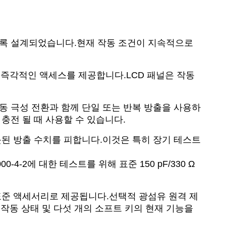
있도록 설계되었습니다.현재 작동 조건이 지속적으로
 즉각적인 액세스를 제공합니다.LCD 패널은 작동
자동 극성 전환과 함께 단일 또는 반복 방출을 사용하
충전 될 때 사용할 수 있습니다.
잘못된 방출 수치를 피합니다.이것은 특히 장기 테스트
0-4-2에 대한 테스트를 위해 표준 150 pF/330 Ω
 표준 액세서리로 제공됩니다.선택적 광섬유 원격 제
작동 상태 및 다섯 개의 소프트 키의 현재 기능을