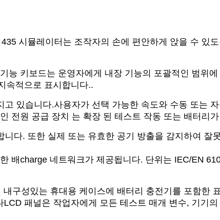
G 435 시뮬레이터는 조작자의 손에 편안하게 앉을 수 
다기능 키보드는 운영자에게 내장 기능의 포괄적인 범위에
지속적으로 표시합니다..
가지고 있습니다.사용자가 선택 가능한 속도와 수동 또는 
인 전원 공급 장치 는 확장 된 테스트 작동 또는 배터리가 
시합니다. 또한 실제 또는 유효한 공기 방출을 감지하여 
한 배charge 네트워크가 제공됩니다. 단위는 IEC/EN 6100
블 및 내구성있는 휴대용 케이스에 배터리 충전기를 포함한
LCD 패널은 작업자에게 모든 테스트 매개 변수, 기기의 