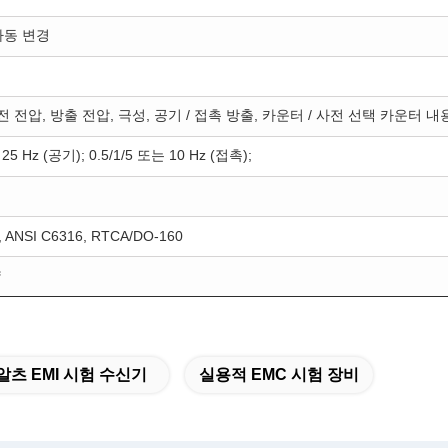
 자동 변경
충전 전압, 방출 전압, 극성, 공기 / 접촉 방출, 카운터 / 사전 선택 카운터 
 25 Hz (공기); 0.5/1/5 또는 10 Hz (접촉);
, ANSI C6316, RTCA/DO-160
략
알츠 EMI 시험 수신기
실용적 EMC 시험 장비