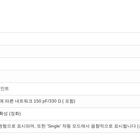
포인트
-2에 따른 네트워크 150 pF/330 Ω ( 포함)
정확성 (정화)
원형으로 표시되며, 또한 'Single' 작동 모드에서 음향적으로 표시됩니다 