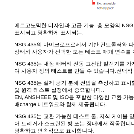
에르고노믹한 디자인과 고급 기능. 총 모양의 NS
표시되고 명확하게 표시되는.
NSG 435의 마이크로프로세서 기반 컨트롤러와 
상태와 사용자가 선택한 모든 테스트 매개 변수를 
NSG 435는 내장 배터리 전동 고전압 발전기를 
여 사용자 정의 테스트를 만들 수 있습니다.선택적 
NSG 435는 실제 공기 분해 전압을 측정하고 표
및 원격 테스트 설정에서 중요합니다..
EN, ANSI-IEEE 및 ISO를 포함한 다양한 교환 가능
배charge 네트워크와 함께 제공됩니다.
NSG 435는 교환 가능한 테스트 톱, 지식 케이
어 트리거가 스크린된 방 또는 장내에서 작동합니다
명확하고 연속적으로 표시합니다.