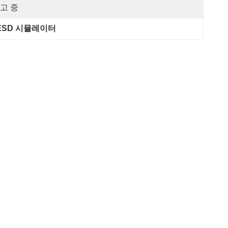
고 중
5 ESD 시뮬레이터