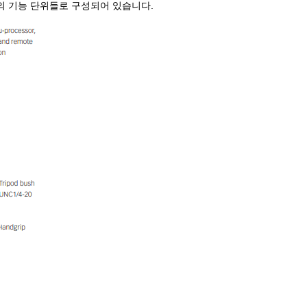
수의 기능 단위들로 구성되어 있습니다.