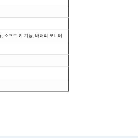
내용, 소프트 키 기능, 배터리 모니터