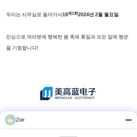
제1회
우리는 사무실로 돌아가서
19
2024년 2월 월요일
진심으로 여러분께 행복한 봄 축제 휴일과 모든 일에 행운
을 기원합니다!
소셜 미디어
Zoe