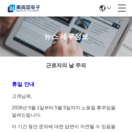
뉴스 세부정보
근로자의 날 주의
휴일 안내
고객님께,
2026년 5월 1일부터 5월 5일까지 노동절 휴무임을
알려드립니다.
이 기간 동안 문의에 대한 답변이 지연될 수 있음을