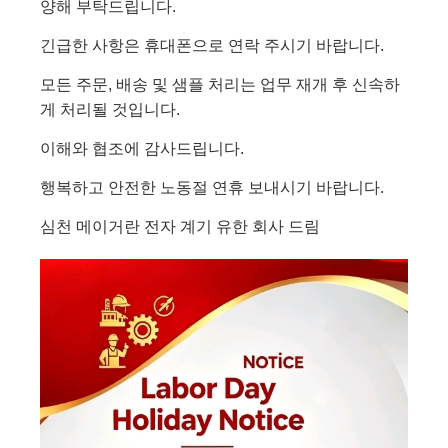
양해 부탁드립니다.
긴급한 사항은 휴대폰으로 연락 주시기 바랍니다.
모든 주문, 배송 및 샘플 처리는 업무 재개 후 신속하
게 처리될 것입니다.
이해와 협조에 감사드립니다.
행복하고 안전한 노동절 연휴 보내시기 바랍니다.
심천 메이거란 전자 계기 유한 회사 드림