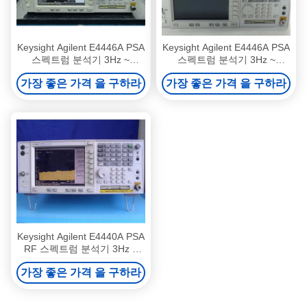
Keysight Agilent E4446A PSA
Keysight Agilent E4446A PSA
스펙트럼 분석기 3Hz ~
스펙트럼 분석기 3Hz ~
44GHz 중고 랙마운트 RF 분
44GHz 중고 랙마운트 RF 분
가장 좋은 가격 을 구하라
가장 좋은 가격 을 구하라
석기
석기
Keysight Agilent E4440A PSA
RF 스펙트럼 분석기 3Hz ~
26.5GHz 랙마운트 중고
가장 좋은 가격 을 구하라